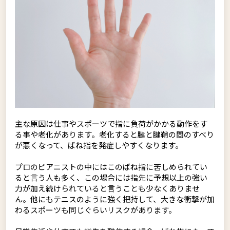
主な原因は仕事やスポーツで指に負荷がかかる動作をす
る事や老化があります。老化すると腱と腱鞘の間のすべり
が悪くなって、ばね指を発症しやすくなります。
プロのピアニストの中にはこのばね指に苦しめられてい
ると言う人も多く、この場合には指先に予想以上の強い
力が加え続けられていると言うことも少なくありませ
ん。他にもテニスのように強く把持して、大きな衝撃が加
わるスポーツも同じぐらいリスクがあります。