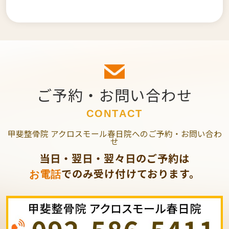
ご予約・お問い合わせ
CONTACT
甲斐整骨院 アクロスモール春日院へのご予約・お問い合わ
せ
当日・翌日・翌々日のご予約は
でのみ受け付けております。
お電話