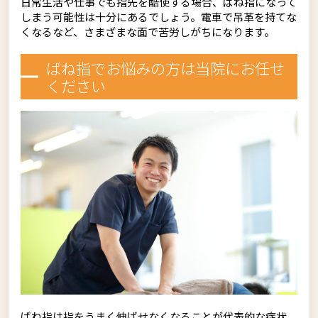
日常生活や仕事でも指先を酷使する場合、ばね指になって
しまう可能性は十分にあるでしょう。電車で吊革を持てな
くなるなど、さまざまな面で苦労しがちになります。
ばね指でお悩みの方は当院にお任せ
ください
ばね指は指をうまく伸ばせなくなることが代表的な症状