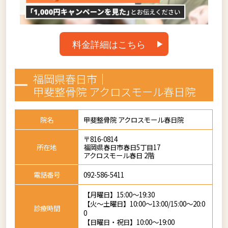
料金詳細はこちら
福岡県春日市｜
甲斐整骨院 アクロスモール春日院
院名
甲斐整骨院 アクロスモール春日院
〒816-0814
所在地
福岡県春日市春日5丁目17
アクロスモール春日 2階
電話番号
092-586-5411
【月曜日】15:00～19:30
【火～土曜日】10:00～13:00/15:00～20:0
診療時間
0
【日曜日・祝日】10:00～19:00