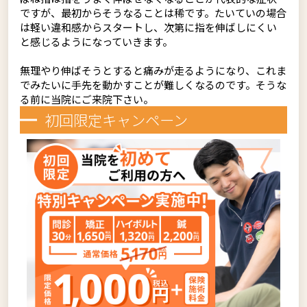
ですが、最初からそうなることは稀です。たいていの場合
は軽い違和感からスタートし、次第に指を伸ばしにくい
と感じるようになっていきます。
無理やり伸ばそうとすると痛みが走るようになり、これま
でみたいに手先を動かすことが難しくなるのです。そうな
る前に当院にご来院下さい。
初回限定キャンペーン